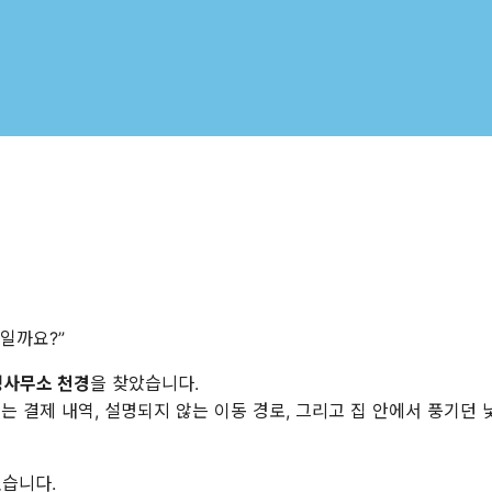
일까요?”
사무소 천경
을 찾았습니다.
는 결제 내역, 설명되지 않는 이동 경로, 그리고 집 안에서 풍기던
었습니다.