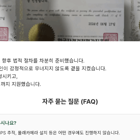
 향후 법적 절차를 차분히 준비했습니다.
인이 감정적으로 무너지지 않도록 곁을 지켰습니다.
정시키고,
리까지 지원했습니다.
자주 묻는 질문 (FAQ)
주시나요?
 GPS 추적, 몰래카메라 설치 등은 어떤 경우에도 진행하지 않습니다.