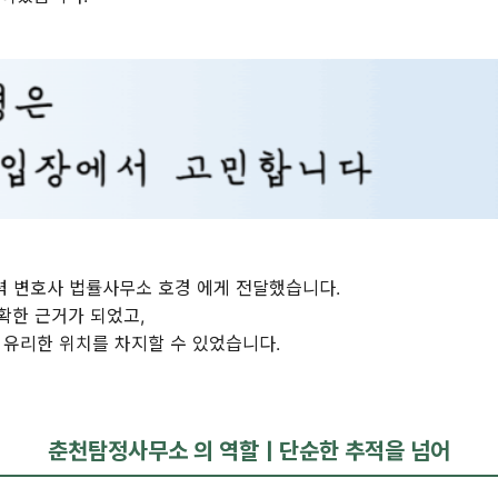
력 변호사 법률사무소 호경 에게 전달했습니다.
확한 근거가 되었고,
 유리한 위치를 차지할 수 있었습니다.
춘천탐정사무소 의 역할ㅣ단순한 추적을 넘어