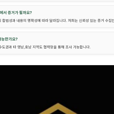
정에서 증거가 될까요?
의 합법성과 내용의 명확성에 따라 달라집니다. 저희는 신뢰성 있는 증거 수집
 가능한가요?
, 수도권과 타 영남,호남 지역도 협력망을 통해 조사 가능합니다.