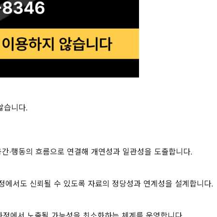
않습니다.
·공간·행동의 흐름으로 연결해 개연성과 일관성을 도출합니다.
법정에서도 신뢰될 수 있도록 자료의 정당성과 연계성을 설계합니다.
 과정에서 노출될 가능성을 최소화하는 체계를 운영합니다.