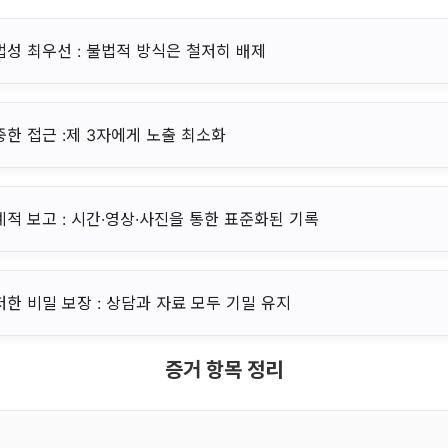
법성 최우선 : 불법적 방식은 철저히 배제
중한 접근 :제 3자에게 노출 최소화
계적 보고 : 시간·영상·사진을 통한 표준화된 기록
저한 비밀 보장 : 상담과 자료 모두 기밀 유지
증거 항목 정리