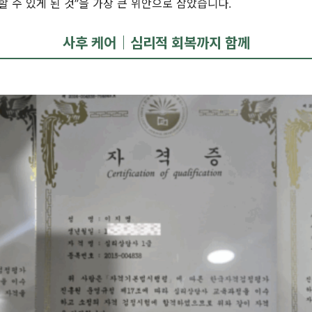
할 수 있게 된 것”을 가장 큰 위안으로 삼았습니다.
사후 케어｜심리적 회복까지 함께