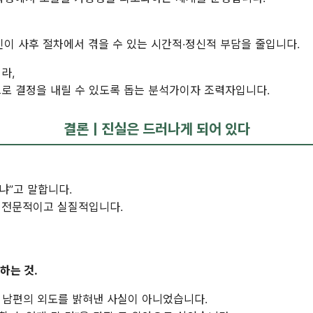
인이 사후 절차에서 겪을 수 있는 시간적·정신적 부담을 줄입니다.
라,
로 결정을 내릴 수 있도록 돕는 분석가이자 조력자입니다.
결론ㅣ진실은 드러나게 되어 있다
냐”고 말합니다.
더 전문적이고 실질적입니다.
하는 것.
 남편의 외도를 밝혀낸 사실이 아니었습니다.