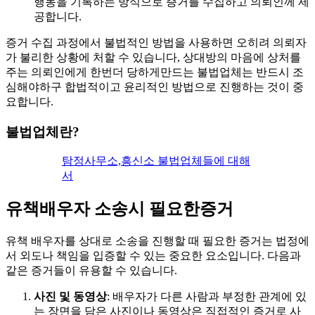
행동을 기록하는 방식으로 증거를 수집하고 의뢰인께 제
공합니다.
증거 수집 과정에서 불법적인 방법을 사용하면 오히려 의뢰자
가 불리한 상황에 처할 수 있습니다, 상대방의 마음에 상처를
주는 의뢰인에게 한번더 당하게만드는 불법업체는 반드시 조
심해야하구 합법적이고 윤리적인 방법으로 진행하는 것이 중
요합니다.
불법업체란?
탐정사무소,흥신소 불법업체들에 대해
서
유책배우자 소송시 필요한증거
유책 배우자를 상대로 소송을 진행할 때 필요한 증거는 법정에
서 외도나 책임을 입증할 수 있는 중요한 요소입니다. 다음과
같은 증거들이 유용할 수 있습니다.
사진 및 동영상
: 배우자가 다른 사람과 부정한 관계에 있
는 장면을 담은 사진이나 동영상은 직접적인 증거로 사