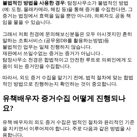
불법적인 방법을 사용한 경우
: 탐정사무소가 불법적인 방법
(예: 도청, 몰래카메라, 해킹 등)을 통해 증거를 수집한다면, 그
증거는 법정에서 효력을 잃을 뿐만 아니라, 의뢰자도 공동 책
임을 물을 수 있습니다.
그래서 저희 천경에 문의해보신분들은 모두 아시겟지만 흔히
말하는 조회서비스 (공무원DB를 활용하는방법)등
불법적인 업무는 일체 진행하지 않습니다.
재판에서 쓰일수없는 증거는 증거가 아닙니다 .
탐정사무소 천경은 합법적이고 안전한 루트로 의뢰인에게 도
움이 되는 증거만을 수집합니다.
따라서, 외도 증거 수집을 맡기기 전에, 법적 절차에 맞는 합법
적인 방법으로 진행하는지 확인하는 것이 중요합니다.
유책배우자 증거수집 어떻게 진행되나
요?
유책 배우자의 외도 증거 수집은 법적인 절차와 윤리적인 기준
을 지키면서 이루어져야 합니다. 주로 다음과 같은 방법을 사
용합니다.