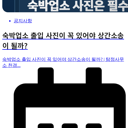
공지사항
숙박업소 출입 사진이 꼭 있어야 상간소송
이 될까?
숙박업소 출입 사진이 꼭 있어야 상간소송이 될까? | 탐정사무
소 천경...