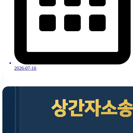
2026-07-16