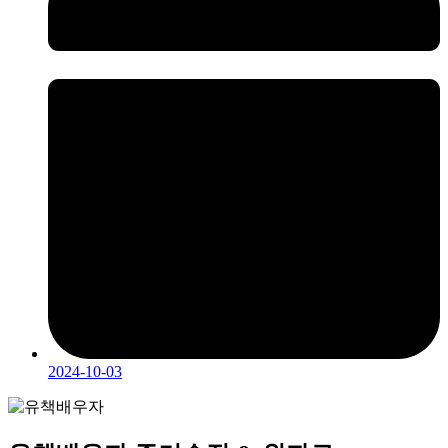
2024-10-03