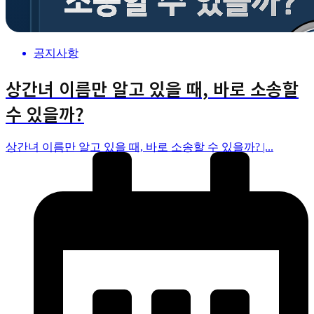
공지사항
상간녀 이름만 알고 있을 때, 바로 소송할
수 있을까?
상간녀 이름만 알고 있을 때, 바로 소송할 수 있을까? |...