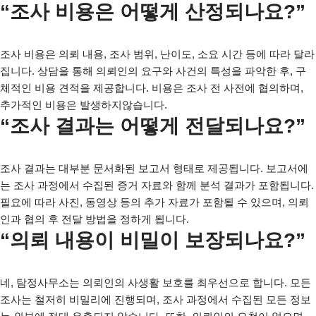
“조사 비용은 어떻게 산정되나요?”
조사 비용은 의뢰 내용, 조사 범위, 난이도, 소요 시간 등에 따라 달라
집니다. 상담을 통해 의뢰인의 요구와 사건의 특성을 파악한 후, 구
체적인 비용 견적을 제공합니다. 비용은 조사 전 사전에 협의하며,
추가적인 비용은 발생하지않습니다.
“조사 결과는 어떻게 전달되나요?”
조사 결과는 대부분 문서화된 보고서 형태로 제공됩니다. 보고서에
는 조사 과정에서 수집된 증거 자료와 함께 분석 결과가 포함됩니다.
필요에 따라 사진, 동영상 등의 추가 자료가 포함될 수 있으며, 의뢰
인과 협의 후 전달 방법을 정하게 됩니다.
“의뢰 내용이 비밀이 보장되나요?”
네, 탐정사무소는 의뢰인의 사생활 보호를 최우선으로 합니다. 모든
조사는 철저히 비밀리에 진행되며, 조사 과정에서 수집된 모든 정보