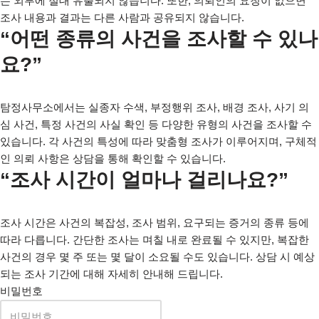
는 외부에 절대 유출되지 않습니다. 또한, 의뢰인의 요청이 없으면
조사 내용과 결과는 다른 사람과 공유되지 않습니다.
“어떤 종류의 사건을 조사할 수 있나
요?”
탐정사무소에서는 실종자 수색, 부정행위 조사, 배경 조사, 사기 의
심 사건, 특정 사건의 사실 확인 등 다양한 유형의 사건을 조사할 수
있습니다. 각 사건의 특성에 따라 맞춤형 조사가 이루어지며, 구체적
인 의뢰 사항은 상담을 통해 확인할 수 있습니다.
“조사 시간이 얼마나 걸리나요?”
조사 시간은 사건의 복잡성, 조사 범위, 요구되는 증거의 종류 등에
따라 다릅니다. 간단한 조사는 며칠 내로 완료될 수 있지만, 복잡한
사건의 경우 몇 주 또는 몇 달이 소요될 수도 있습니다. 상담 시 예상
되는 조사 기간에 대해 자세히 안내해 드립니다.
비밀번호