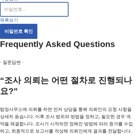
목록보기
비밀번호 확인
Frequently Asked Questions
· 질문답변 ·
“조사 의뢰는 어떤 절차로 진행되나
요?”
탐정사무소에 의뢰를 하면 먼저 상담을 통해 의뢰인의 요청 사항을
상세히 듣습니다. 이후 조사 범위와 방법을 정하고, 필요한 경우 계
약을 체결합니다. 조사가 시작되면 정해진 방법에 따라 증거를 수집
하고, 최종적으로 보고서를 작성해 의뢰인에게 결과를 전달합니다.