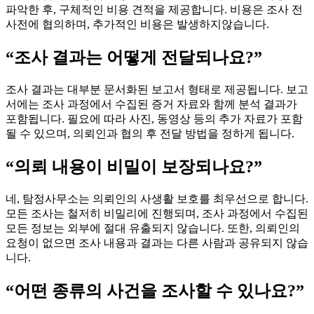
파악한 후, 구체적인 비용 견적을 제공합니다. 비용은 조사 전
사전에 협의하며, 추가적인 비용은 발생하지않습니다.
“조사 결과는 어떻게 전달되나요?”
조사 결과는 대부분 문서화된 보고서 형태로 제공됩니다. 보고
서에는 조사 과정에서 수집된 증거 자료와 함께 분석 결과가
포함됩니다. 필요에 따라 사진, 동영상 등의 추가 자료가 포함
될 수 있으며, 의뢰인과 협의 후 전달 방법을 정하게 됩니다.
“의뢰 내용이 비밀이 보장되나요?”
네, 탐정사무소는 의뢰인의 사생활 보호를 최우선으로 합니다.
모든 조사는 철저히 비밀리에 진행되며, 조사 과정에서 수집된
모든 정보는 외부에 절대 유출되지 않습니다. 또한, 의뢰인의
요청이 없으면 조사 내용과 결과는 다른 사람과 공유되지 않습
니다.
“어떤 종류의 사건을 조사할 수 있나요?”