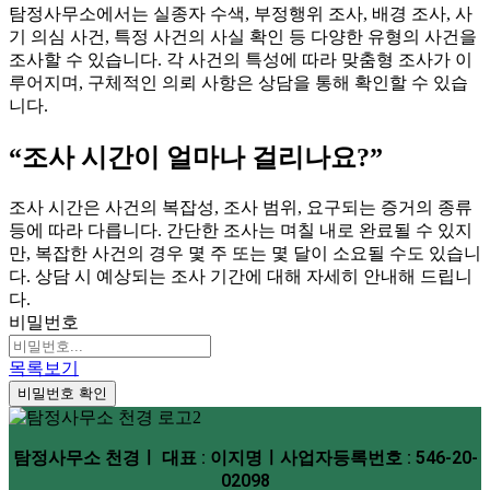
탐정사무소에서는 실종자 수색, 부정행위 조사, 배경 조사, 사
기 의심 사건, 특정 사건의 사실 확인 등 다양한 유형의 사건을
조사할 수 있습니다. 각 사건의 특성에 따라 맞춤형 조사가 이
루어지며, 구체적인 의뢰 사항은 상담을 통해 확인할 수 있습
니다.
“조사 시간이 얼마나 걸리나요?”
조사 시간은 사건의 복잡성, 조사 범위, 요구되는 증거의 종류
등에 따라 다릅니다. 간단한 조사는 며칠 내로 완료될 수 있지
만, 복잡한 사건의 경우 몇 주 또는 몇 달이 소요될 수도 있습니
다. 상담 시 예상되는 조사 기간에 대해 자세히 안내해 드립니
다.
비밀번호
목록보기
비밀번호 확인
탐정사무소 천경ㅣ 대표 : 이지명ㅣ사업자등록번호 : 546-20-
02098