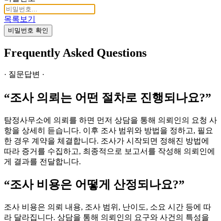
목록보기
비밀번호 확인
Frequently Asked Questions
· 질문답변 ·
“조사 의뢰는 어떤 절차로 진행되나요?”
탐정사무소에 의뢰를 하면 먼저 상담을 통해 의뢰인의 요청 사
항을 상세히 듣습니다. 이후 조사 범위와 방법을 정하고, 필요
한 경우 계약을 체결합니다. 조사가 시작되면 정해진 방법에
따라 증거를 수집하고, 최종적으로 보고서를 작성해 의뢰인에
게 결과를 전달합니다.
“조사 비용은 어떻게 산정되나요?”
조사 비용은 의뢰 내용, 조사 범위, 난이도, 소요 시간 등에 따
라 달라집니다. 상담을 통해 의뢰인의 요구와 사건의 특성을