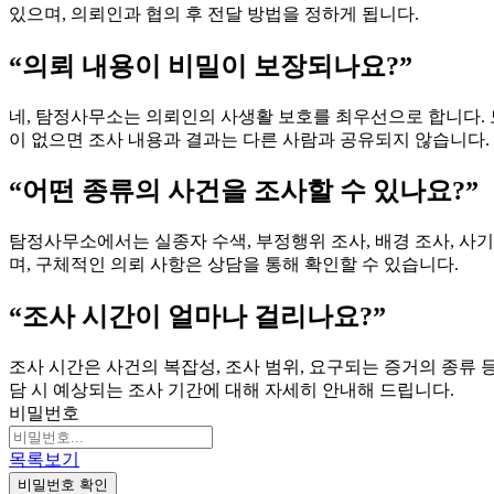
있으며, 의뢰인과 협의 후 전달 방법을 정하게 됩니다.
“의뢰 내용이 비밀이 보장되나요?”
네, 탐정사무소는 의뢰인의 사생활 보호를 최우선으로 합니다. 
이 없으면 조사 내용과 결과는 다른 사람과 공유되지 않습니다.
“어떤 종류의 사건을 조사할 수 있나요?”
탐정사무소에서는 실종자 수색, 부정행위 조사, 배경 조사, 사기
며, 구체적인 의뢰 사항은 상담을 통해 확인할 수 있습니다.
“조사 시간이 얼마나 걸리나요?”
조사 시간은 사건의 복잡성, 조사 범위, 요구되는 증거의 종류 등
담 시 예상되는 조사 기간에 대해 자세히 안내해 드립니다.
비밀번호
목록보기
비밀번호 확인