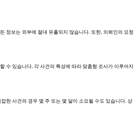
든 정보는 외부에 절대 유출되지 않습니다. 또한, 의뢰인의 요청
사할 수 있습니다. 각 사건의 특성에 따라 맞춤형 조사가 이루어지
잡한 사건의 경우 몇 주 또는 몇 달이 소요될 수도 있습니다. 상