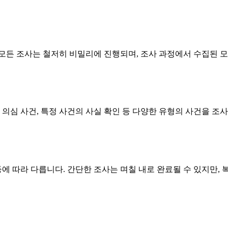
모든 조사는 철저히 비밀리에 진행되며, 조사 과정에서 수집된 모
 의심 사건, 특정 사건의 사실 확인 등 다양한 유형의 사건을 조
에 따라 다릅니다. 간단한 조사는 며칠 내로 완료될 수 있지만, 복