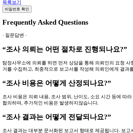
목록보기
비밀번호 확인
Frequently Asked Questions
· 질문답변 ·
“조사 의뢰는 어떤 절차로 진행되나요?”
탐정사무소에 의뢰를 하면 먼저 상담을 통해 의뢰인의 요청 사항
거를 수집하고, 최종적으로 보고서를 작성해 의뢰인에게 결과를
“조사 비용은 어떻게 산정되나요?”
조사 비용은 의뢰 내용, 조사 범위, 난이도, 소요 시간 등에 
협의하며, 추가적인 비용은 발생하지않습니다.
“조사 결과는 어떻게 전달되나요?”
조사 결과는 대부분 문서화된 보고서 형태로 제공됩니다. 보고서