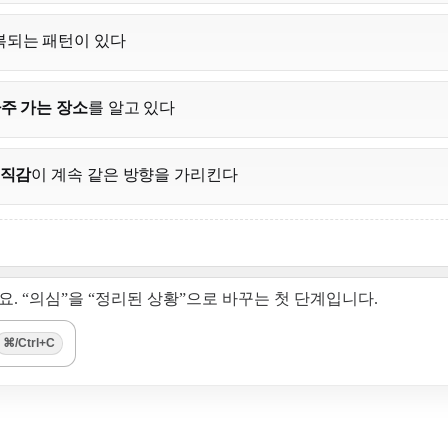
복되는 패턴이 있다
주 가는 장소
를 알고 있다
직감
이 계속 같은 방향을 가리킨다
. “의심”을 “정리된 상황”으로 바꾸는 첫 단계입니다.
⌘/Ctrl+C