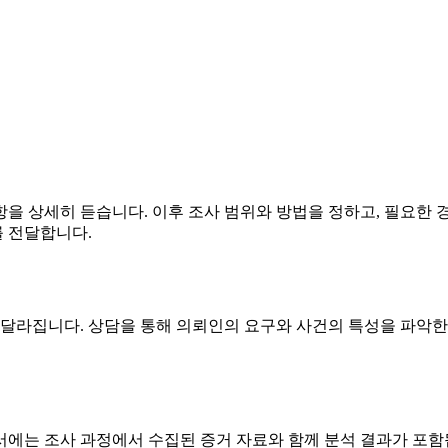
을 상세히 듣습니다. 이후 조사 범위와 방법을 정하고, 필요한 
 전달합니다.
따라 달라집니다. 상담을 통해 의뢰인의 요구와 사건의 특성을 파악한
에는 조사 과정에서 수집된 증거 자료와 함께 분석 결과가 포함됩