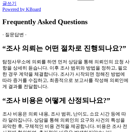
글쓰기
Powered by KBoard
Frequently Asked Questions
· 질문답변 ·
“조사 의뢰는 어떤 절차로 진행되나요?”
탐정사무소에 의뢰를 하면 먼저 상담을 통해 의뢰인의 요청 사
항을 상세히 듣습니다. 이후 조사 범위와 방법을 정하고, 필요
한 경우 계약을 체결합니다. 조사가 시작되면 정해진 방법에
따라 증거를 수집하고, 최종적으로 보고서를 작성해 의뢰인에
게 결과를 전달합니다.
“조사 비용은 어떻게 산정되나요?”
조사 비용은 의뢰 내용, 조사 범위, 난이도, 소요 시간 등에 따
라 달라집니다. 상담을 통해 의뢰인의 요구와 사건의 특성을
파악한 후, 구체적인 비용 견적을 제공합니다. 비용은 조사 전