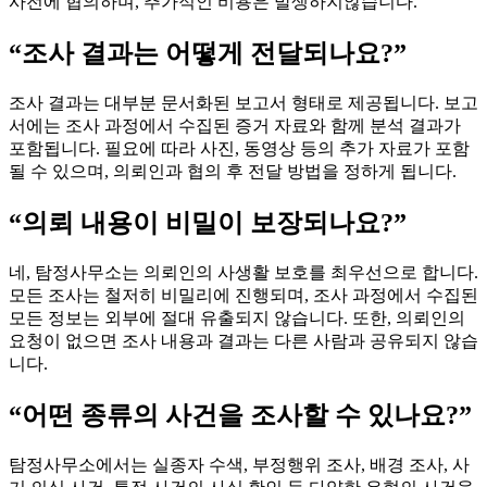
사전에 협의하며, 추가적인 비용은 발생하지않습니다.
“조사 결과는 어떻게 전달되나요?”
조사 결과는 대부분 문서화된 보고서 형태로 제공됩니다. 보고
서에는 조사 과정에서 수집된 증거 자료와 함께 분석 결과가
포함됩니다. 필요에 따라 사진, 동영상 등의 추가 자료가 포함
될 수 있으며, 의뢰인과 협의 후 전달 방법을 정하게 됩니다.
“의뢰 내용이 비밀이 보장되나요?”
네, 탐정사무소는 의뢰인의 사생활 보호를 최우선으로 합니다.
모든 조사는 철저히 비밀리에 진행되며, 조사 과정에서 수집된
모든 정보는 외부에 절대 유출되지 않습니다. 또한, 의뢰인의
요청이 없으면 조사 내용과 결과는 다른 사람과 공유되지 않습
니다.
“어떤 종류의 사건을 조사할 수 있나요?”
탐정사무소에서는 실종자 수색, 부정행위 조사, 배경 조사, 사