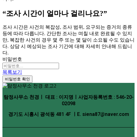
“조사 시간이 얼마나 걸리나요?”
조사 시간은 사건의 복잡성, 조사 범위, 요구되는 증거의 종류
등에 따라 다릅니다. 간단한 조사는 며칠 내로 완료될 수 있지
만, 복잡한 사건의 경우 몇 주 또는 몇 달이 소요될 수도 있습니
다. 상담 시 예상되는 조사 기간에 대해 자세히 안내해 드립니
다.
비밀번호
목록보기
비밀번호 확인
탐정사무소 천경ㅣ 대표 : 이지명ㅣ사업자등록번호 : 546-20-
02098
경기도 시흥시 광석동 481 4F ㅣE. siena87@naver.com