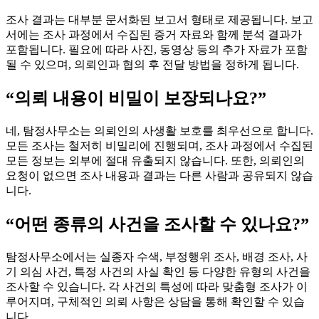
조사 결과는 대부분 문서화된 보고서 형태로 제공됩니다. 보고
서에는 조사 과정에서 수집된 증거 자료와 함께 분석 결과가
포함됩니다. 필요에 따라 사진, 동영상 등의 추가 자료가 포함
될 수 있으며, 의뢰인과 협의 후 전달 방법을 정하게 됩니다.
“의뢰 내용이 비밀이 보장되나요?”
네, 탐정사무소는 의뢰인의 사생활 보호를 최우선으로 합니다.
모든 조사는 철저히 비밀리에 진행되며, 조사 과정에서 수집된
모든 정보는 외부에 절대 유출되지 않습니다. 또한, 의뢰인의
요청이 없으면 조사 내용과 결과는 다른 사람과 공유되지 않습
니다.
“어떤 종류의 사건을 조사할 수 있나요?”
탐정사무소에서는 실종자 수색, 부정행위 조사, 배경 조사, 사
기 의심 사건, 특정 사건의 사실 확인 등 다양한 유형의 사건을
조사할 수 있습니다. 각 사건의 특성에 따라 맞춤형 조사가 이
루어지며, 구체적인 의뢰 사항은 상담을 통해 확인할 수 있습
니다.