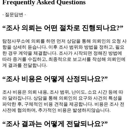
Frequently Asked Questions
· 질문답변 ·
“조사 의뢰는 어떤 절차로 진행되나요?”
탐정사무소에 의뢰를 하면 먼저 상담을 통해 의뢰인의 요청 사
항을 상세히 듣습니다. 이후 조사 범위와 방법을 정하고, 필요
한 경우 계약을 체결합니다. 조사가 시작되면 정해진 방법에
따라 증거를 수집하고, 최종적으로 보고서를 작성해 의뢰인에
게 결과를 전달합니다.
“조사 비용은 어떻게 산정되나요?”
조사 비용은 의뢰 내용, 조사 범위, 난이도, 소요 시간 등에 따
라 달라집니다. 상담을 통해 의뢰인의 요구와 사건의 특성을
파악한 후, 구체적인 비용 견적을 제공합니다. 비용은 조사 전
사전에 협의하며, 추가적인 비용은 발생하지않습니다.
“조사 결과는 어떻게 전달되나요?”