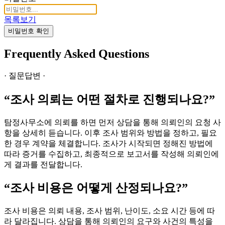
목록보기
비밀번호 확인
Frequently Asked Questions
· 질문답변 ·
“조사 의뢰는 어떤 절차로 진행되나요?”
탐정사무소에 의뢰를 하면 먼저 상담을 통해 의뢰인의 요청 사
항을 상세히 듣습니다. 이후 조사 범위와 방법을 정하고, 필요
한 경우 계약을 체결합니다. 조사가 시작되면 정해진 방법에
따라 증거를 수집하고, 최종적으로 보고서를 작성해 의뢰인에
게 결과를 전달합니다.
“조사 비용은 어떻게 산정되나요?”
조사 비용은 의뢰 내용, 조사 범위, 난이도, 소요 시간 등에 따
라 달라집니다. 상담을 통해 의뢰인의 요구와 사건의 특성을