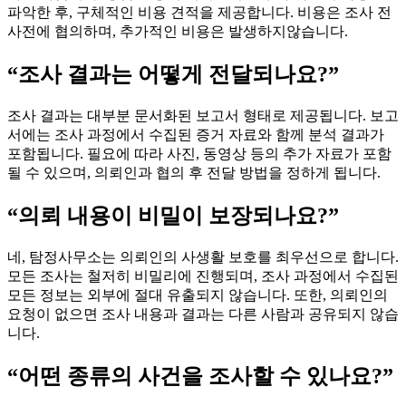
파악한 후, 구체적인 비용 견적을 제공합니다. 비용은 조사 전
사전에 협의하며, 추가적인 비용은 발생하지않습니다.
“조사 결과는 어떻게 전달되나요?”
조사 결과는 대부분 문서화된 보고서 형태로 제공됩니다. 보고
서에는 조사 과정에서 수집된 증거 자료와 함께 분석 결과가
포함됩니다. 필요에 따라 사진, 동영상 등의 추가 자료가 포함
될 수 있으며, 의뢰인과 협의 후 전달 방법을 정하게 됩니다.
“의뢰 내용이 비밀이 보장되나요?”
네, 탐정사무소는 의뢰인의 사생활 보호를 최우선으로 합니다.
모든 조사는 철저히 비밀리에 진행되며, 조사 과정에서 수집된
모든 정보는 외부에 절대 유출되지 않습니다. 또한, 의뢰인의
요청이 없으면 조사 내용과 결과는 다른 사람과 공유되지 않습
니다.
“어떤 종류의 사건을 조사할 수 있나요?”