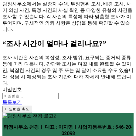
탐정사무소에서는 실종자 수색, 부정행위 조사, 배경 조사, 사
기 의심 사건, 특정 사건의 사실 확인 등 다양한 유형의 사건을
조사할 수 있습니다. 각 사건의 특성에 따라 맞춤형 조사가 이
루어지며, 구체적인 의뢰 사항은 상담을 통해 확인할 수 있습
니다.
“조사 시간이 얼마나 걸리나요?”
조사 시간은 사건의 복잡성, 조사 범위, 요구되는 증거의 종류
등에 따라 다릅니다. 간단한 조사는 며칠 내로 완료될 수 있지
만, 복잡한 사건의 경우 몇 주 또는 몇 달이 소요될 수도 있습니
다. 상담 시 예상되는 조사 기간에 대해 자세히 안내해 드립니
다.
비밀번호
목록보기
비밀번호 확인
탐정사무소 천경ㅣ 대표 : 이지명ㅣ사업자등록번호 : 546-20-
02098