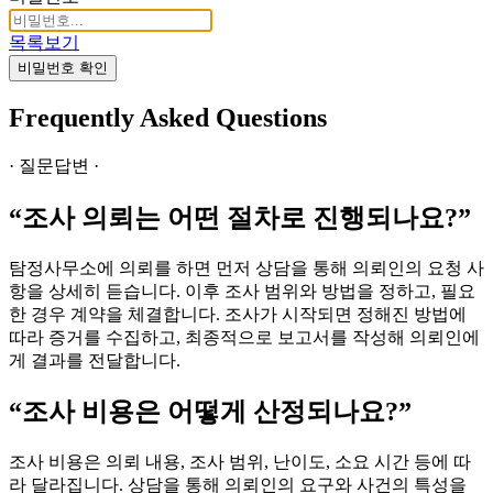
목록보기
비밀번호 확인
Frequently Asked Questions
· 질문답변 ·
“조사 의뢰는 어떤 절차로 진행되나요?”
탐정사무소에 의뢰를 하면 먼저 상담을 통해 의뢰인의 요청 사
항을 상세히 듣습니다. 이후 조사 범위와 방법을 정하고, 필요
한 경우 계약을 체결합니다. 조사가 시작되면 정해진 방법에
따라 증거를 수집하고, 최종적으로 보고서를 작성해 의뢰인에
게 결과를 전달합니다.
“조사 비용은 어떻게 산정되나요?”
조사 비용은 의뢰 내용, 조사 범위, 난이도, 소요 시간 등에 따
라 달라집니다. 상담을 통해 의뢰인의 요구와 사건의 특성을